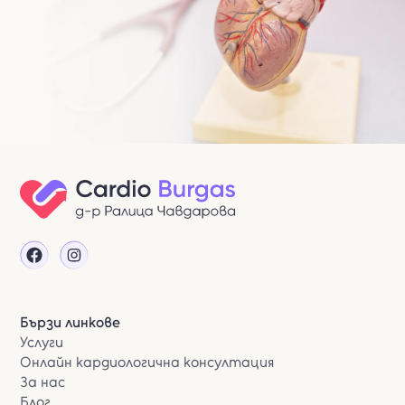
Бързи линкове
Услуги
Онлайн кардиологична консултация
За нас
Блог