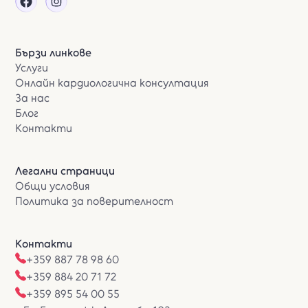
Бързи линкове
Услуги
Онлайн кардиологична консултация
За нас
Блог
Контакти
Легални страници
Общи условия
Политика за поверителност
Контакти
+359 887 78 98 60
+359 884 20 71 72
+359 895 54 00 55